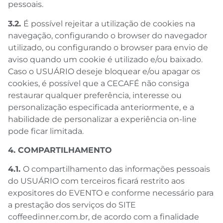
pessoais.
3.2.
É possível rejeitar a utilização de cookies na
navegação, configurando o browser do navegador
utilizado, ou configurando o browser para envio de
aviso quando um cookie é utilizado e/ou baixado.
Caso o USUÁRIO deseje bloquear e/ou apagar os
cookies, é possível que a CECAFÉ não consiga
restaurar qualquer preferência, interesse ou
personalização especificada anteriormente, e a
habilidade de personalizar a experiência on-line
pode ficar limitada.
4. COMPARTILHAMENTO
4.1.
O compartilhamento das informações pessoais
do USUÁRIO com terceiros ficará restrito aos
expositores do EVENTO e conforme necessário para
a prestação dos serviços do SITE
coffeedinner.com.br, de acordo com a finalidade