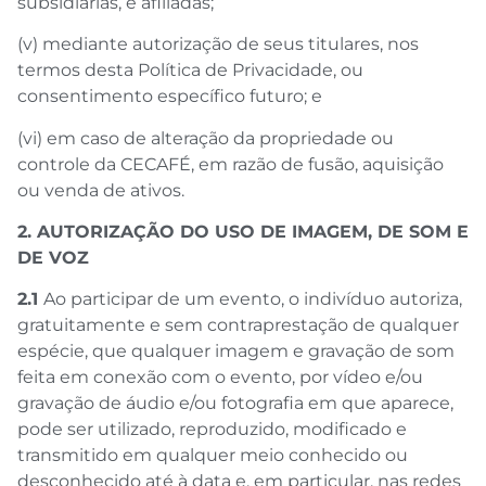
subsidiárias, e afiliadas;
(v) mediante autorização de seus titulares, nos
termos desta Política de Privacidade, ou
consentimento específico futuro; e
(vi) em caso de alteração da propriedade ou
controle da CECAFÉ, em razão de fusão, aquisição
ou venda de ativos.
2. AUTORIZAÇÃO DO USO DE IMAGEM, DE SOM E
DE VOZ
2.1
Ao participar de um evento, o indivíduo autoriza,
gratuitamente e sem contraprestação de qualquer
espécie, que qualquer imagem e gravação de som
feita em conexão com o evento, por vídeo e/ou
gravação de áudio e/ou fotografia em que aparece,
pode ser utilizado, reproduzido, modificado e
transmitido em qualquer meio conhecido ou
desconhecido até à data e, em particular, nas redes