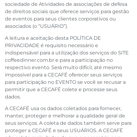
sociedade de Atividades de associações de defesa
de direitos sociais que oferece serviços para gestão
de eventos para seus clientes corporativos ou
associados (o “USUÁRIO”).
A leitura e aceitação desta POLÍTICA DE
PRIVACIDADE é requisito necessário e
indispensável para a utilização dos serviços do SITE
coffeedinner.com.br e para a participação no
respectivo evento. Será muito difícil, até mesmo
impossível para a CECAFÉ oferecer seus serviços
para participação no EVENTO se você se recusar a
permitir que a CECAFÉ colete e processe seus
dados.
A CECAFÉ usa os dados coletados para fornecer,
manter, proteger e melhorar a qualidade geral de
seus serviços. A coleta de dados também serve para
proteger a CECAFÉ e seus USUÁRIOS. A CECAFÉ