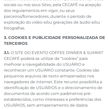
sociais ou nos seus Sites, pela CECAFÉ na acepção
dos regulamentos em vigor, ou seus
parceiros/fornecedores, durante o período de
exploração do vídeo e/ou gravações de áudio e/ou
fotografias.
3. COOKIES E PUBLICIDADE PERSONALIZADA DE
TERCEIROS
3.1.
O SITE DO EVENTO COFFEE DINNER & SUMMIT
CECAFÉ poderá se utilizar de “cookies” para
melhorar a navegabilidade do USUÁRIO e
reconhecer um USUÁRIO constante. Cookies são
pequenos arquivos de texto armazenados nos
navegadores de internet. Este recurso possibilita a
identificação de USUÁRIOS e o direcionamento de
documentos de acordo com parâmetros pré-
estabelecidos, como interesses e preferências dos
USUÁRIOS, sem armazenamento de dados