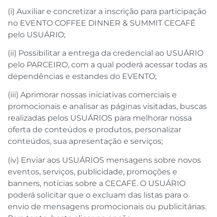
(i) Auxiliar e concretizar a inscrição para participação
no EVENTO COFFEE DINNER & SUMMIT CECAFÉ
pelo USUÁRIO;
(ii) Possibilitar a entrega da credencial ao USUÁRIO
pelo PARCEIRO, com a qual poderá acessar todas as
dependências e estandes do EVENTO;
(iii) Aprimorar nossas iniciativas comerciais e
promocionais e analisar as páginas visitadas, buscas
realizadas pelos USUÁRIOS para melhorar nossa
oferta de conteúdos e produtos, personalizar
conteúdos, sua apresentação e serviços;
(iv) Enviar aos USUÁRIOS mensagens sobre novos
eventos, serviços, publicidade, promoções e
banners, notícias sobre a CECAFÉ. O USUÁRIO
poderá solicitar que o excluam das listas para o
envio de mensagens promocionais ou publicitárias.