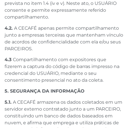
prevista no item 1.4 (iv e v). Neste ato, o USUÁRIO
consente e permite expressamente referido
compartilhamento.
4.2.
A CECAFÉ apenas permite compartilhamento
junto a empresas terceiras que mantenham vínculo
de acordos de confidencialidade com ela e/ou seus
PARCEIROS.
4.3
Compartilhamento com expositores que
fizerem a captura do código de barras impresso na
credencial do USUÁRIO, mediante o seu
consentimento presencial no ato da coleta.
5. SEGURANÇA DA INFORMAÇÃO
5.1.
A CECAFÉ armazena os dados coletados em um
servidor externo contratado junto a um PARCEIRO,
constituindo um banco de dados baseados em
nuvem, e afirma que emprega e utiliza práticas de