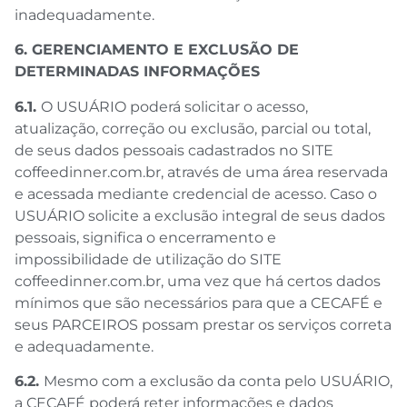
inadequadamente.
6. GERENCIAMENTO E EXCLUSÃO DE
DETERMINADAS INFORMAÇÕES
6.1.
O USUÁRIO poderá solicitar o acesso,
atualização, correção ou exclusão, parcial ou total,
de seus dados pessoais cadastrados no SITE
coffeedinner.com.br, através de uma área reservada
e acessada mediante credencial de acesso. Caso o
USUÁRIO solicite a exclusão integral de seus dados
pessoais, significa o encerramento e
impossibilidade de utilização do SITE
coffeedinner.com.br, uma vez que há certos dados
mínimos que são necessários para que a CECAFÉ e
seus PARCEIROS possam prestar os serviços correta
e adequadamente.
6.2.
Mesmo com a exclusão da conta pelo USUÁRIO,
a CECAFÉ poderá reter informações e dados