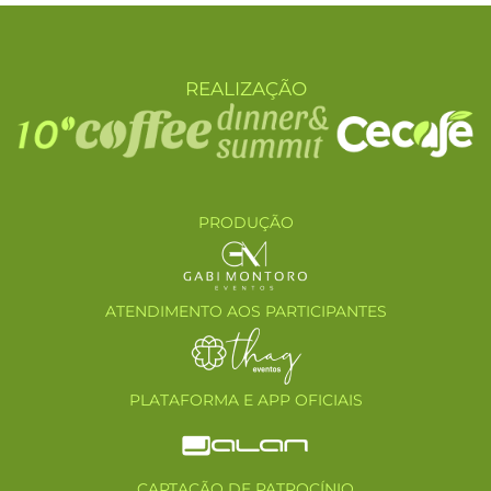
REALIZAÇÃO
PRODUÇÃO
ATENDIMENTO AOS PARTICIPANTES
PLATAFORMA E APP OFICIAIS
CAPTAÇÃO DE PATROCÍNIO