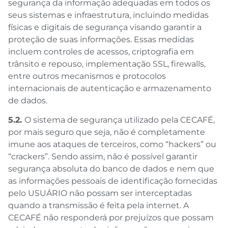
segurança da informação adequadas em todos os
seus sistemas e infraestrutura, incluindo medidas
físicas e digitais de segurança visando garantir a
proteção de suas informações. Essas medidas
incluem controles de acessos, criptografia em
trânsito e repouso, implementação SSL, firewalls,
entre outros mecanismos e protocolos
internacionais de autenticação e armazenamento
de dados.
5.2.
O sistema de segurança utilizado pela CECAFÉ,
por mais seguro que seja, não é completamente
imune aos ataques de terceiros, como “hackers” ou
“crackers”. Sendo assim, não é possível garantir
segurança absoluta do banco de dados e nem que
as informações pessoais de identificação fornecidas
pelo USUÁRIO não possam ser interceptadas
quando a transmissão é feita pela internet. A
CECAFÉ não responderá por prejuízos que possam