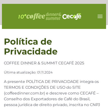
Política de
Privacidade
COFFEE DINNER & SUMMIT CECAFÉ 2025
Última atualização: 01.11.2024
A presente POLÍTICA DE PRIVACIDADE integra os
TERMOS E CONDIÇÕES DE USO do SITE
(coffeedinner.com.br) e descreve como CECAFÉ –
Conselho dos Exportadores de Café do Brasil,
pessoa jurídica de direito privado, inscrita no CNPJ