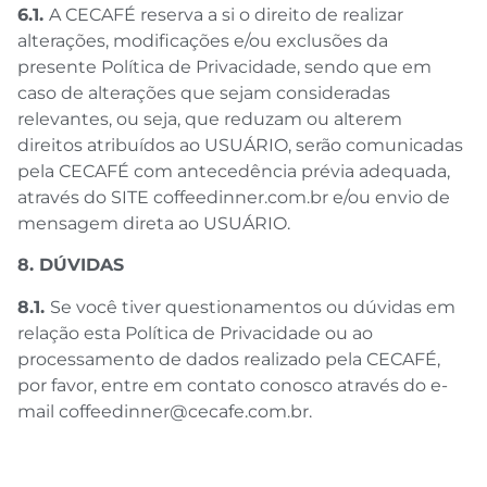
6.1.
A CECAFÉ reserva a si o direito de realizar
alterações, modificações e/ou exclusões da
presente Política de Privacidade, sendo que em
caso de alterações que sejam consideradas
relevantes, ou seja, que reduzam ou alterem
direitos atribuídos ao USUÁRIO, serão comunicadas
pela CECAFÉ com antecedência prévia adequada,
através do SITE coffeedinner.com.br e/ou envio de
mensagem direta ao USUÁRIO.
8. DÚVIDAS
8.1.
Se você tiver questionamentos ou dúvidas em
relação esta Política de Privacidade ou ao
processamento de dados realizado pela CECAFÉ,
por favor, entre em contato conosco através do e-
mail coffeedinner@cecafe.com.br.