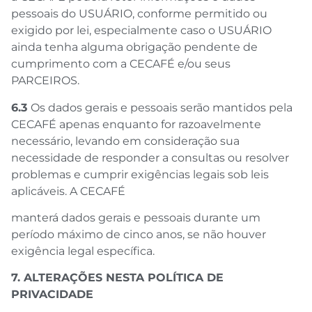
pessoais do USUÁRIO, conforme permitido ou
exigido por lei, especialmente caso o USUÁRIO
ainda tenha alguma obrigação pendente de
cumprimento com a CECAFÉ e/ou seus
PARCEIROS.
6.3
Os dados gerais e pessoais serão mantidos pela
CECAFÉ apenas enquanto for razoavelmente
necessário, levando em consideração sua
necessidade de responder a consultas ou resolver
problemas e cumprir exigências legais sob leis
aplicáveis. A CECAFÉ
manterá dados gerais e pessoais durante um
período máximo de cinco anos, se não houver
exigência legal específica.
7. ALTERAÇÕES NESTA POLÍTICA DE
PRIVACIDADE